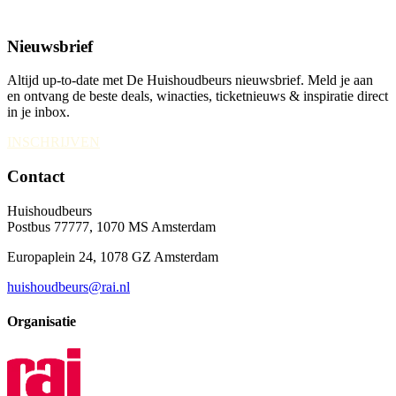
Nieuwsbrief
Altijd up-to-date met De Huishoudbeurs nieuwsbrief. Meld je aan
en ontvang de beste deals, winacties, ticketnieuws & inspiratie direct
in je inbox.
INSCHRIJVEN
Contact
Huishoudbeurs
Postbus 77777, 1070 MS Amsterdam
Europaplein 24, 1078 GZ Amsterdam
huishoudbeurs@rai.nl
Organisatie