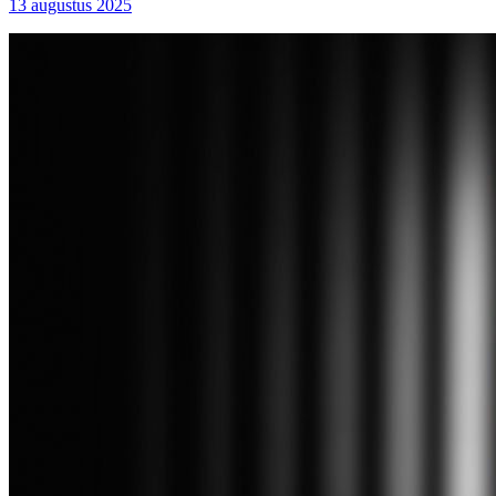
13 augustus 2025