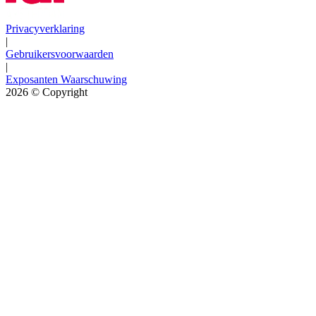
Privacyverklaring
|
Gebruikersvoorwaarden
|
Exposanten Waarschuwing
2026
© Copyright