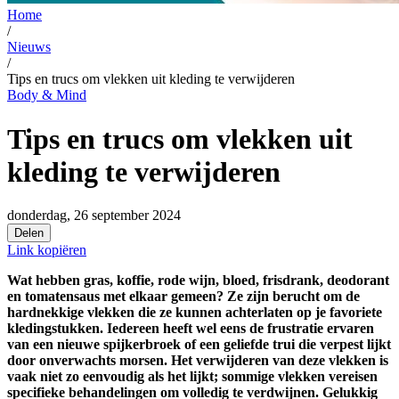
Home
/
Nieuws
/
Tips en trucs om vlekken uit kleding te verwijderen
Body & Mind
Tips en trucs om vlekken uit
kleding te verwijderen
donderdag, 26 september 2024
Delen
Link kopiëren
Wat hebben gras, koffie, rode wijn, bloed, frisdrank, deodorant
en tomatensaus met elkaar gemeen? Ze zijn berucht om de
hardnekkige vlekken die ze kunnen achterlaten op je favoriete
kledingstukken. Iedereen heeft wel eens de frustratie ervaren
van een nieuwe spijkerbroek of een geliefde trui die verpest lijkt
door onverwachts morsen. Het verwijderen van deze vlekken is
vaak niet zo eenvoudig als het lijkt; sommige vlekken vereisen
specifieke behandelingen om volledig te verdwijnen. Gelukkig