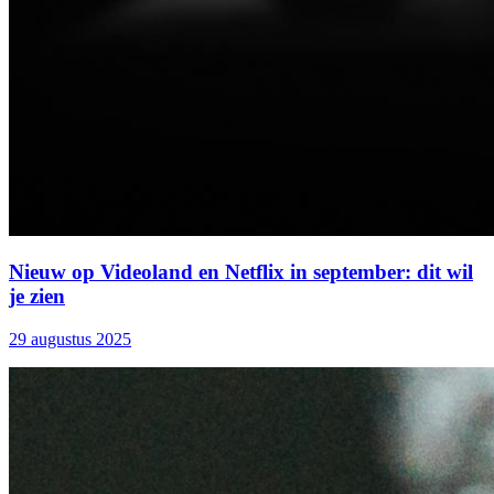
Nieuw op Videoland en Netflix in september: dit wil
je zien
29 augustus 2025