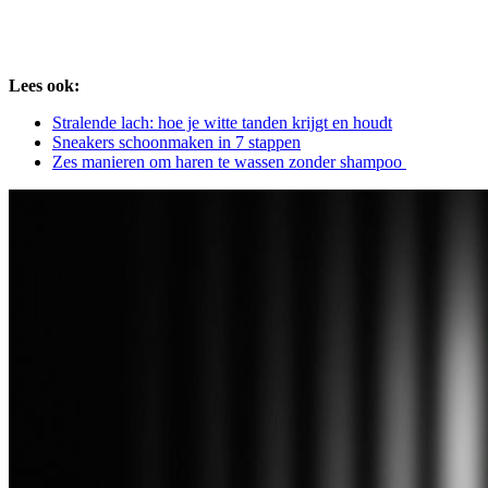
Lees ook:
Stralende lach: hoe je witte tanden krijgt en houdt
Sneakers schoonmaken in 7 stappen
Zes manieren om haren te wassen zonder shampoo