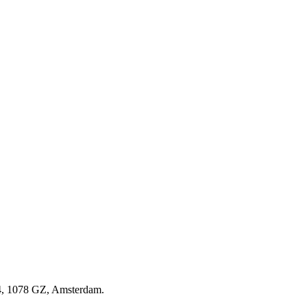
4, 1078 GZ, Amsterdam.