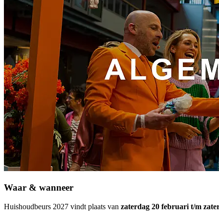
Waar & wanneer
Huishoudbeurs 2027 vindt plaats van
zaterdag 20 februari t/m zate