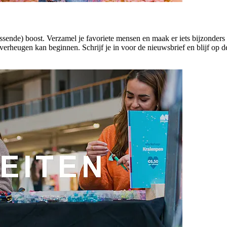
ssende) boost. Verzamel je favoriete mensen en maak er iets bijzonders 
 verheugen kan beginnen. Schrijf je in voor de nieuwsbrief en blijf op 