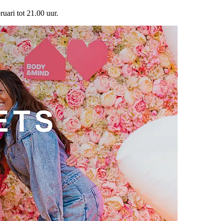
uari tot 21.00 uur.