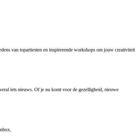
edens van topartiesten en inspirerende workshops om jouw creativiteit
veral iets nieuws. Of je nu komt voor de gezelligheid, nieuwe
inbox.