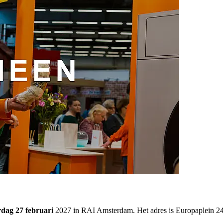
rdag 27 februari
2027 in RAI Amsterdam. Het adres is Europaplein 2