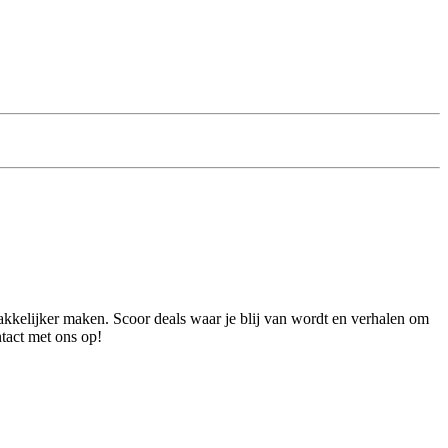
akkelijker maken. Scoor deals waar je blij van wordt en verhalen om
ntact met ons op!