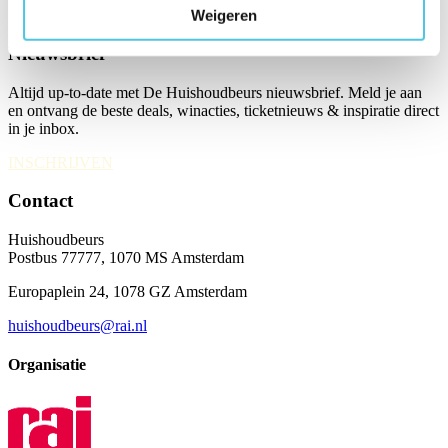
Weigeren
Nieuwsbrief
Altijd up-to-date met De Huishoudbeurs nieuwsbrief. Meld je aan
en ontvang de beste deals, winacties, ticketnieuws & inspiratie direct
in je inbox.
INSCHRIJVEN
Contact
Huishoudbeurs
Postbus 77777, 1070 MS Amsterdam
Europaplein 24, 1078 GZ Amsterdam
huishoudbeurs@rai.nl
Organisatie