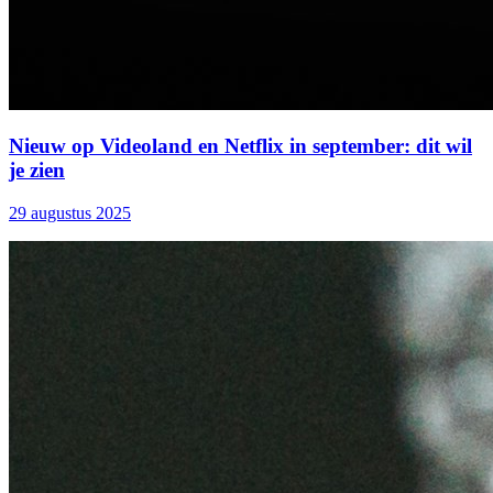
Nieuw op Videoland en Netflix in september: dit wil
je zien
29 augustus 2025