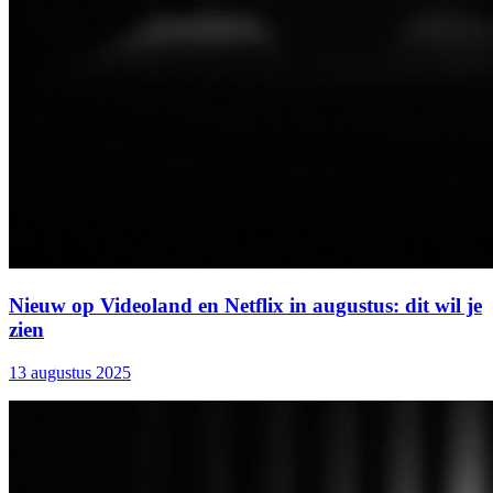
Nieuw op Videoland en Netflix in augustus: dit wil je
zien
13 augustus 2025