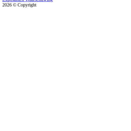
2026
© Copyright