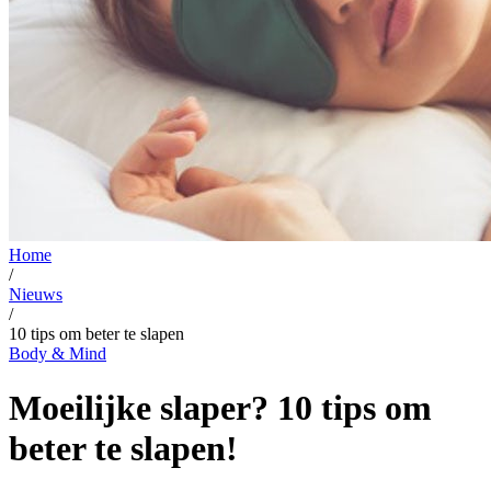
Home
/
Nieuws
/
10 tips om beter te slapen
Body & Mind
Moeilijke slaper? 10 tips om
beter te slapen!