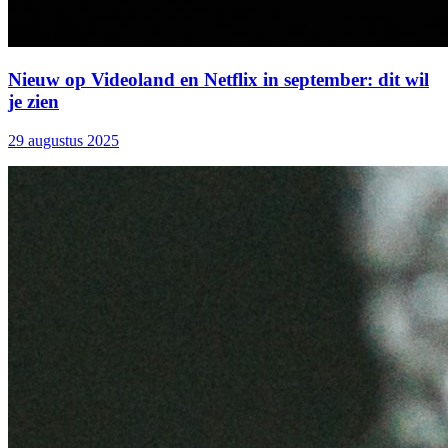
Nieuw op Videoland en Netflix in september: dit wil
je zien
29 augustus 2025