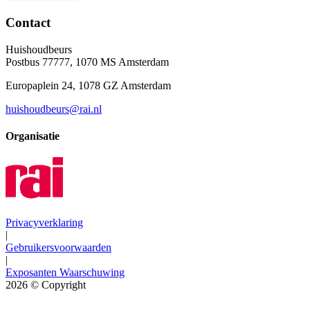
Contact
Huishoudbeurs
Postbus 77777, 1070 MS Amsterdam
Europaplein 24, 1078 GZ Amsterdam
huishoudbeurs@rai.nl
Organisatie
Privacyverklaring
|
Gebruikersvoorwaarden
|
Exposanten Waarschuwing
2026
© Copyright