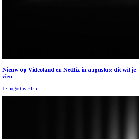
Nieuw op Videoland en Netflix in augustus: dit wil je
zien
13 augustus 2025