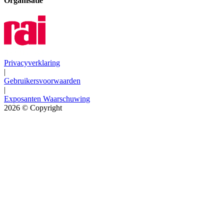
Organisatie
Privacyverklaring
|
Gebruikersvoorwaarden
|
Exposanten Waarschuwing
2026
© Copyright