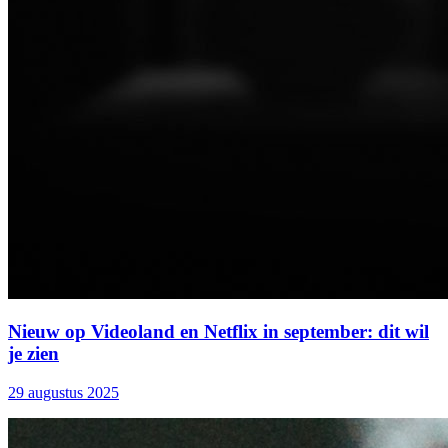
Nieuw op Videoland en Netflix in september: dit wil
je zien
29 augustus 2025