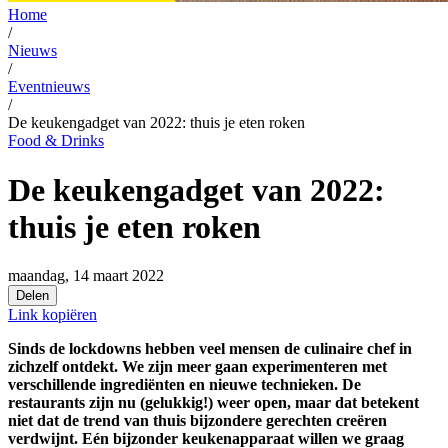
Home
/
Nieuws
/
Eventnieuws
/
De keukengadget van 2022: thuis je eten roken
Food & Drinks
De keukengadget van 2022:
thuis je eten roken
maandag, 14 maart 2022
Delen
Link kopiëren
Sinds de lockdowns hebben veel mensen de culinaire chef in
zichzelf ontdekt. We zijn meer gaan experimenteren met
verschillende ingrediënten en nieuwe technieken. De
restaurants zijn nu (gelukkig!) weer open, maar dat betekent
niet dat de trend van thuis bijzondere gerechten creëren
verdwijnt. Eén bijzonder keukenapparaat willen we graag