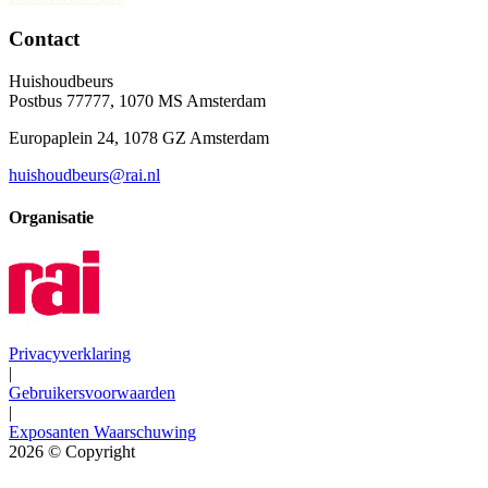
Contact
Huishoudbeurs
Postbus 77777, 1070 MS Amsterdam
Europaplein 24, 1078 GZ Amsterdam
huishoudbeurs@rai.nl
Organisatie
Privacyverklaring
|
Gebruikersvoorwaarden
|
Exposanten Waarschuwing
2026
© Copyright