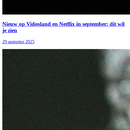
Nieuw op Videoland en Netflix in september: dit wil
je zien
29 augustus 2025