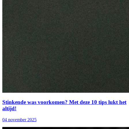
Stinkende was voorkomen? Met deze 10 tips lukt het
altijd!
04 november 2025