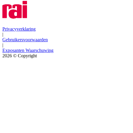
Privacyverklaring
|
Gebruikersvoorwaarden
|
Exposanten Waarschuwing
2026
© Copyright