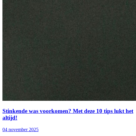
Stinkende was voorkomen? Met deze 10 tips lukt het
altijd!
04 november 2025