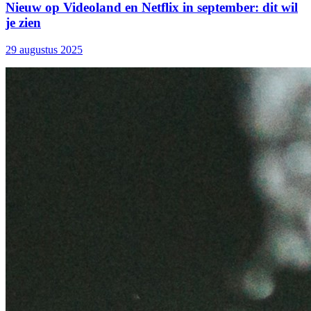
Nieuw op Videoland en Netflix in september: dit wil
je zien
29 augustus 2025