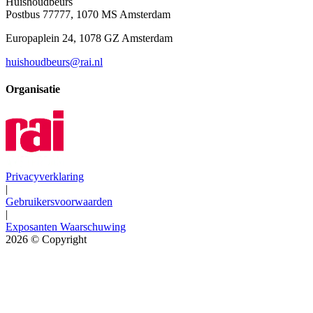
Huishoudbeurs
Postbus 77777, 1070 MS Amsterdam
Europaplein 24, 1078 GZ Amsterdam
huishoudbeurs@rai.nl
Organisatie
Privacyverklaring
|
Gebruikersvoorwaarden
|
Exposanten Waarschuwing
2026
© Copyright