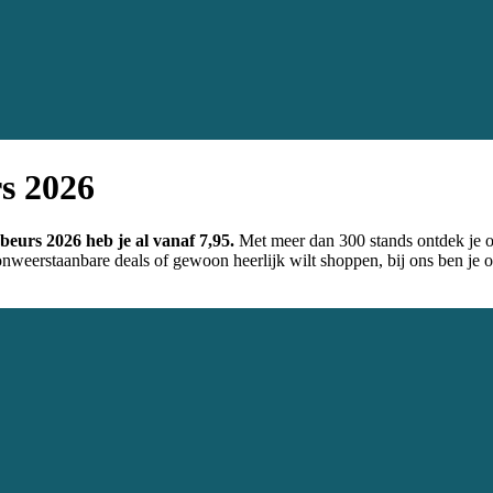
s 2026
eurs 2026 heb je al vanaf 7,95.
Met meer dan 300 stands ontdek je op
weerstaanbare deals of gewoon heerlijk wilt shoppen, bij ons ben je op