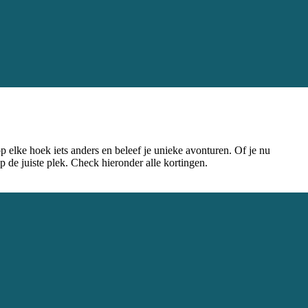
 elke hoek iets anders en beleef je unieke avonturen. Of je nu
 de juiste plek. Check hieronder alle kortingen.