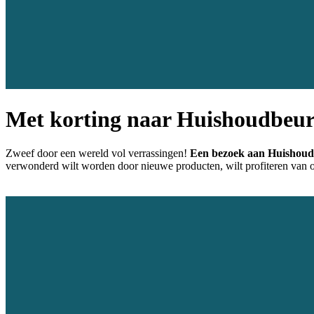
Met korting naar Huishoudbeur
Zweef door een wereld vol verrassingen!
Een bezoek aan Huishoudb
verwonderd wilt worden door nieuwe producten, wilt profiteren van on