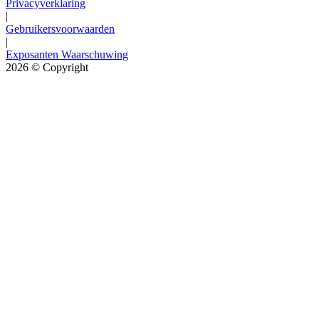
Privacyverklaring
|
Gebruikersvoorwaarden
|
Exposanten Waarschuwing
2026
© Copyright