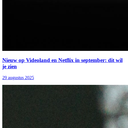
Nieuw op Videoland en Netflix in september: dit wil
je zien
29 augustus 2025