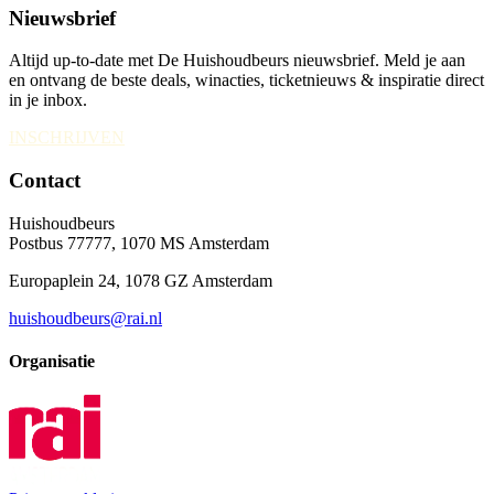
Nieuwsbrief
Altijd up-to-date met De Huishoudbeurs nieuwsbrief. Meld je aan
en ontvang de beste deals, winacties, ticketnieuws & inspiratie direct
in je inbox.
INSCHRIJVEN
Contact
Huishoudbeurs
Postbus 77777, 1070 MS Amsterdam
Europaplein 24, 1078 GZ Amsterdam
huishoudbeurs@rai.nl
Organisatie