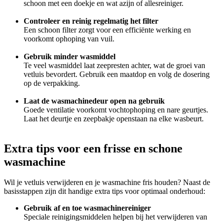
schoon met een doekje en wat azijn of allesreiniger.
Controleer en reinig regelmatig het filter
Een schoon filter zorgt voor een efficiënte werking en
voorkomt ophoping van vuil.
Gebruik minder wasmiddel
Te veel wasmiddel laat zeepresten achter, wat de groei van
vetluis bevordert. Gebruik een maatdop en volg de dosering
op de verpakking.
Laat de wasmachinedeur open na gebruik
Goede ventilatie voorkomt vochtophoping en nare geurtjes.
Laat het deurtje en zeepbakje openstaan na elke wasbeurt.
Extra tips voor een frisse en schone
wasmachine
Wil je vetluis verwijderen en je wasmachine fris houden? Naast de
basisstappen zijn dit handige extra tips voor optimaal onderhoud:
Gebruik af en toe wasmachinereiniger
Speciale reinigingsmiddelen helpen bij het verwijderen van