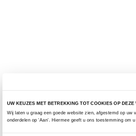
UW KEUZES MET BETREKKING TOT COOKIES OP DEZE
Wij laten u graag een goede website zien, afgestemd op uw 
onderdelen op 'Aan'. Hiermee geeft u ons toestemming om u d