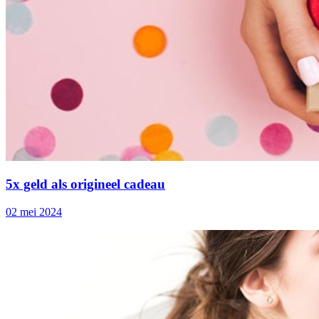
5x geld als origineel cadeau
02 mei 2024