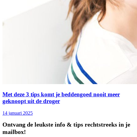
Met deze 3 tips komt je beddengoed nooit meer
geknoopt uit de droger
14 januari 2025
Ontvang de leukste info & tips rechtstreeks in je
mailbox!