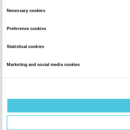
Toestemmingsselectie
Necessary cookies
Preference cookies
Statistical cookies
Marketing and social media cookies