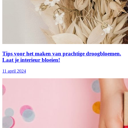
Tips voor het maken van prachtige droogbloemen.
Laat je interieur bloeien!
11 april 2024