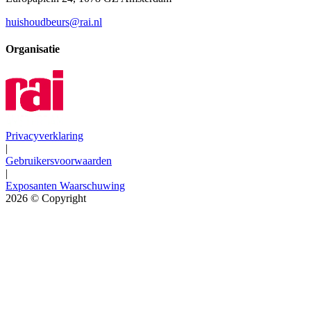
huishoudbeurs@rai.nl
Organisatie
Privacyverklaring
|
Gebruikersvoorwaarden
|
Exposanten Waarschuwing
2026
© Copyright