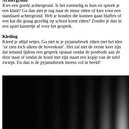
Achtergrond
Kies een goede achtergrond. Is het rommelig in huis en spreek je
een klant? Ga dan met je rug naar de muur zitten of kies voor een
standaard achtergrond. Heb je honden die kunnen gaan blaffen of
een kat die graag gezellig op schoot komt zitten? Zonder je dan in
een apart kamertje af voor het gesprek.
Kleding
Kleed je altijd netjes. Ga niet in je pyjamabroek zitten met het idee
‘ze zien toch alleen de bovenkant’. Het zal niet de eerste keer zijn
dat iemand tijdens een gesprek opstaat omdat de postbode aan de
deur staat of omdat de hond met zijn staart een kopje van de tafel
zwiept. En dan is de pyjamabroek ineens vol in beeld!