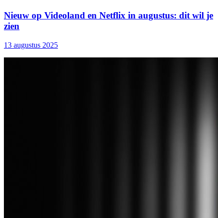
Nieuw op Videoland en Netflix in augustus: dit wil je
zien
13 augustus 2025