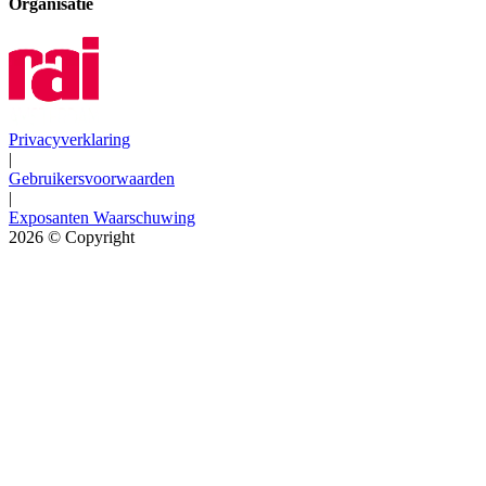
Organisatie
Privacyverklaring
|
Gebruikersvoorwaarden
|
Exposanten Waarschuwing
2026
© Copyright