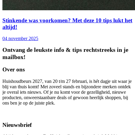
Stinkende was voorkomen? Met deze 10 tips lukt het
altijd!
04 november 2025
Ontvang de leukste info & tips rechtstreeks in je
mailbox!
Over ons
Huishoudbeurs 2027, van 20 t/m 27 februari, is hét dagje uit waar je
blij van thuis komt! Met zoveel stands en bijzondere merken ontdek
je overal iets nieuws. Of je nu komt voor de gezelligheid, nieuwe
producten, onweerstaanbare deals of gewoon heerlijk shoppen, bij
ons ben je op de juiste plek.
Nieuwsbrief