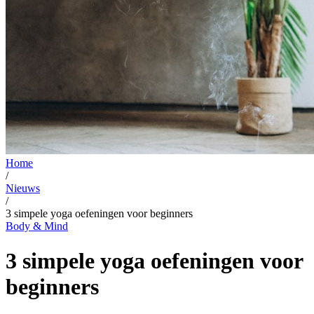
Home
/
Nieuws
/
3 simpele yoga oefeningen voor beginners
Body & Mind
3 simpele yoga oefeningen voor
beginners