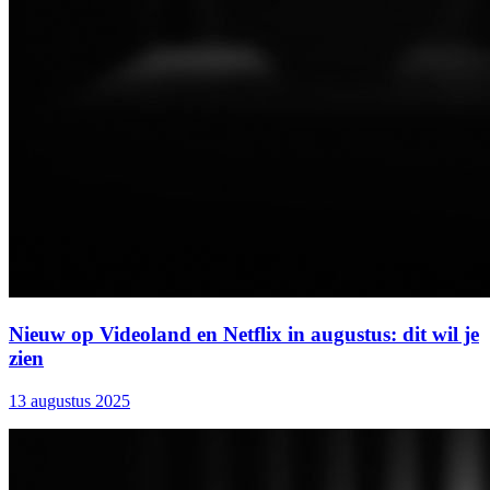
Nieuw op Videoland en Netflix in augustus: dit wil je
zien
13 augustus 2025