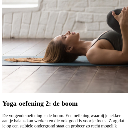
Yoga-oefening 2: de boom
De volgende oefening is de boom. Een oefening waarbij je lekker
aan je balans kan werken en die ook goed is voor je focus. Zorg dat
je op een stabiele ondergrond staat en probeer zo recht mogelijk