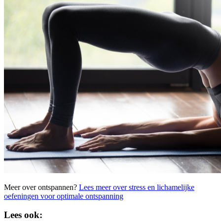
Meer over ontspannen?
Lees meer over stress en lichamelijke
oefeningen voor optimale ontspanning
Lees ook: