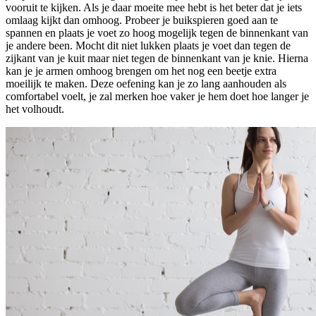
vooruit te kijken. Als je daar moeite mee hebt is het beter dat je iets
omlaag kijkt dan omhoog. Probeer je buikspieren goed aan te
spannen en plaats je voet zo hoog mogelijk tegen de binnenkant van
je andere been. Mocht dit niet lukken plaats je voet dan tegen de
zijkant van je kuit maar niet tegen de binnenkant van je knie. Hierna
kan je je armen omhoog brengen om het nog een beetje extra
moeilijk te maken. Deze oefening kan je zo lang aanhouden als
comfortabel voelt, je zal merken hoe vaker je hem doet hoe langer je
het volhoudt.