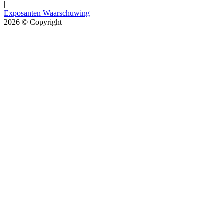
|
Exposanten Waarschuwing
2026
© Copyright