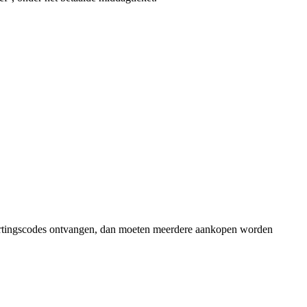
 kortingscodes ontvangen, dan moeten meerdere aankopen worden