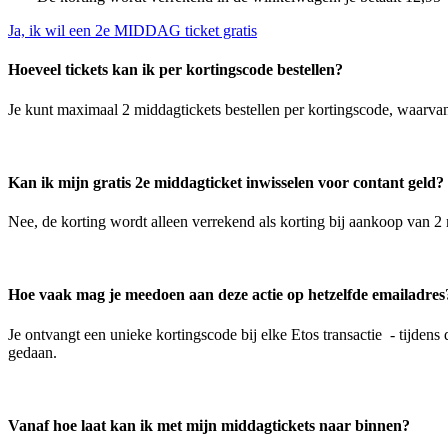
Ja, ik wil een 2e MIDDAG ticket gratis
Hoeveel tickets kan ik per kortingscode bestellen?
Je kunt maximaal 2 middagtickets bestellen per kortingscode, waarvan 
Kan ik mijn gratis 2e middagticket inwisselen voor contant geld?
Nee, de korting wordt alleen verrekend als korting bij aankoop van 
Hoe vaak mag je meedoen aan deze actie op hetzelfde emailadre
Je ontvangt een unieke kortingscode bij elke Etos transactie - tijd
gedaan.
Vanaf hoe laat kan ik met mijn middagtickets naar binnen?