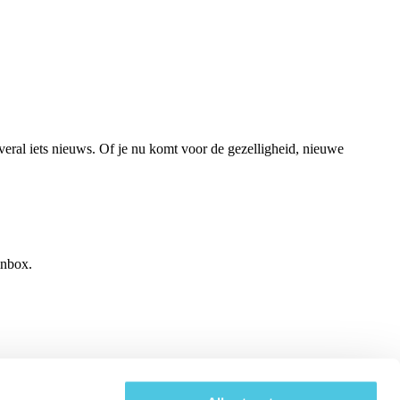
veral iets nieuws. Of je nu komt voor de gezelligheid, nieuwe
inbox.