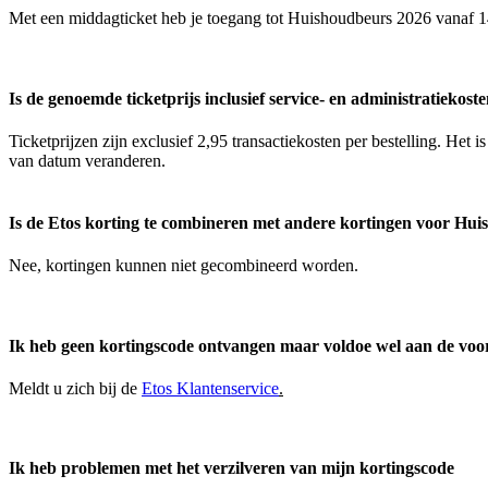
Met een middagticket heb je toegang tot Huishoudbeurs 2026 vanaf 14
Is de genoemde ticketprijs inclusief service- en administratiekost
Ticketprijzen zijn exclusief 2,95 transactiekosten per bestelling. Het 
van datum veranderen.
Is de Etos korting te combineren met andere kortingen voor Hu
Nee, kortingen kunnen niet gecombineerd worden.
Ik heb geen kortingscode ontvangen maar voldoe wel aan de vo
Meldt u zich bij de
Etos Klantenservice
.
Ik heb problemen met het verzilveren van mijn kortingscode