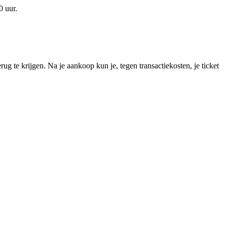
0 uur.
rug te krijgen. Na je aankoop kun je, tegen transactiekosten, je ticket