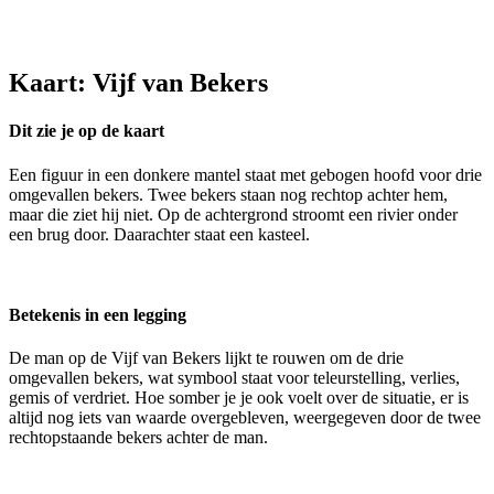
Kaart: Vijf van Bekers
Dit zie je op de kaart
Een figuur in een donkere mantel staat met gebogen hoofd voor drie
omgevallen bekers. Twee bekers staan nog rechtop achter hem,
maar die ziet hij niet. Op de achtergrond stroomt een rivier onder
een brug door. Daarachter staat een kasteel.
Betekenis in een legging
De man op de Vijf van Bekers lijkt te rouwen om de drie
omgevallen bekers, wat symbool staat voor teleurstelling, verlies,
gemis of verdriet. Hoe somber je je ook voelt over de situatie, er is
altijd nog iets van waarde overgebleven, weergegeven door de twee
rechtopstaande bekers achter de man.