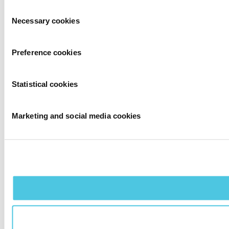
Toestemmingsselectie
Necessary cookies
Preference cookies
Statistical cookies
Marketing and social media cookies