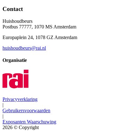
Contact
Huishoudbeurs
Postbus 77777, 1070 MS Amsterdam
Europaplein 24, 1078 GZ Amsterdam
huishoudbeurs@rai.nl
Organisatie
Privacyverklaring
|
Gebruikersvoorwaarden
|
Exposanten Waarschuwing
2026
© Copyright