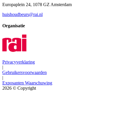
Europaplein 24, 1078 GZ Amsterdam
huishoudbeurs@rai.nl
Organisatie
Privacyverklaring
|
Gebruikersvoorwaarden
|
Exposanten Waarschuwing
2026
© Copyright