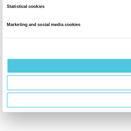
Statistical cookies
Marketing and social media cookies