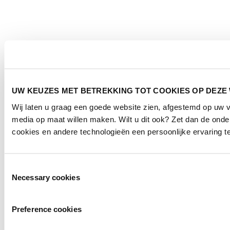
UW KEUZES MET BETREKKING TOT COOKIES OP DEZE
Wij laten u graag een goede website zien, afgestemd op uw 
media op maat willen maken. Wilt u dit ook? Zet dan de ond
cookies en andere technologieën een persoonlijke ervaring t
Toestemmingsselectie
Necessary cookies
Preference cookies