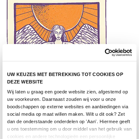
UW KEUZES MET BETREKKING TOT COOKIES OP
DEZE WEBSITE
Wij laten u graag een goede website zien, afgestemd op
uw voorkeuren. Daarnaast zouden wij voor u onze
boodschappen op externe websites en aanbiedingen via
social media op maat willen maken. Wilt u dit ook? Zet
dan de onderstaande onderdelen op 'Aan'. Hiermee geeft
u ons toestemming om u door middel van het gebruik van
cookies en andere technologieën een persoonlijke