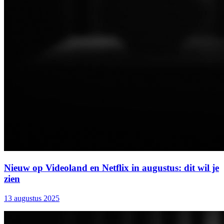
Nieuw op Videoland en Netflix in augustus: dit wil je
zien
13 augustus 2025