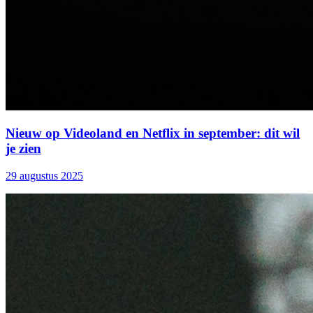
Nieuw op Videoland en Netflix in september: dit wil
je zien
29 augustus 2025