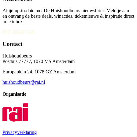
Altijd up-to-date met De Huishoudbeurs nieuwsbrief. Meld je aan
en ontvang de beste deals, winacties, ticketnieuws & inspiratie direct
in je inbox.
INSCHRIJVEN
Contact
Huishoudbeurs
Postbus 77777, 1070 MS Amsterdam
Europaplein 24, 1078 GZ Amsterdam
huishoudbeurs@rai.nl
Organisatie
Privacyverklaring