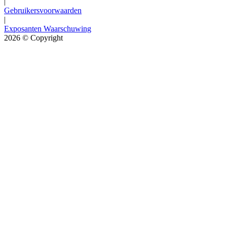
|
Gebruikersvoorwaarden
|
Exposanten Waarschuwing
2026
© Copyright