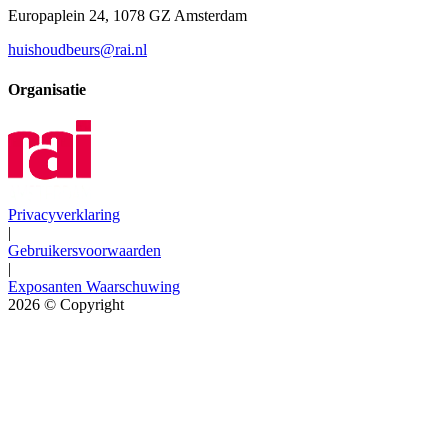
Europaplein 24, 1078 GZ Amsterdam
huishoudbeurs@rai.nl
Organisatie
Privacyverklaring
|
Gebruikersvoorwaarden
|
Exposanten Waarschuwing
2026
© Copyright