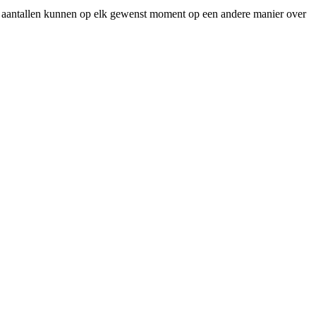
eve aantallen kunnen op elk gewenst moment op een andere manier over