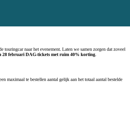
 de touringcar naar het evenement. Laten we samen zorgen dat zoveel
/m 28 februari DAG-tickets met ruim 40% korting
.
 maximaal te bestellen aantal gelijk aan het totaal aantal bestelde