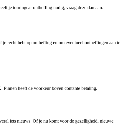
ft je touringcar ontheffing nodig, vraag deze dan aan.
je recht hebt op ontheffing en om eventueel ontheffingen aan te
 K. Pinnen heeft de voorkeur boven contante betaling.
veral iets nieuws. Of je nu komt voor de gezelligheid, nieuwe