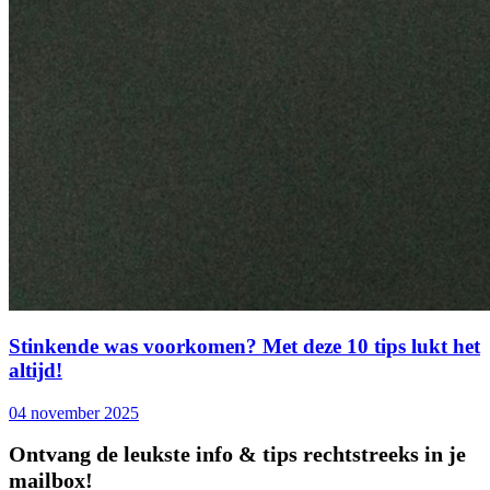
Stinkende was voorkomen? Met deze 10 tips lukt het
altijd!
04 november 2025
Ontvang de leukste info & tips rechtstreeks in je
mailbox!