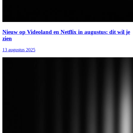
Nieuw op Videoland en Netflix in augustus: dit wil je
zien
13 augustus 2025