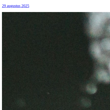
29 augustus 2025