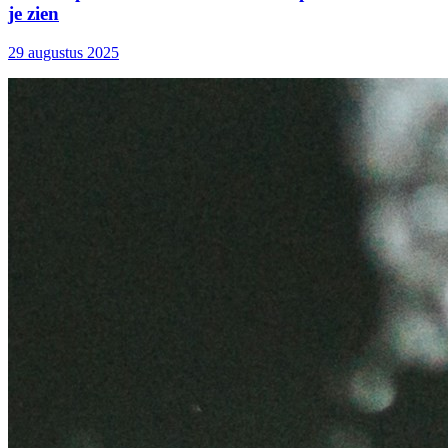
je zien
29 augustus 2025