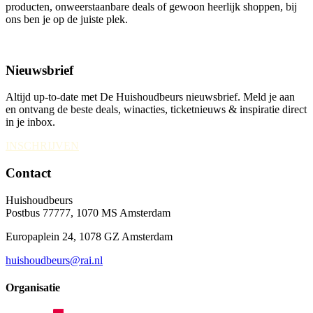
producten, onweerstaanbare deals of gewoon heerlijk shoppen, bij
ons ben je op de juiste plek.
Nieuwsbrief
Altijd up-to-date met De Huishoudbeurs nieuwsbrief. Meld je aan
en ontvang de beste deals, winacties, ticketnieuws & inspiratie direct
in je inbox.
INSCHRIJVEN
Contact
Huishoudbeurs
Postbus 77777, 1070 MS Amsterdam
Europaplein 24, 1078 GZ Amsterdam
huishoudbeurs@rai.nl
Organisatie