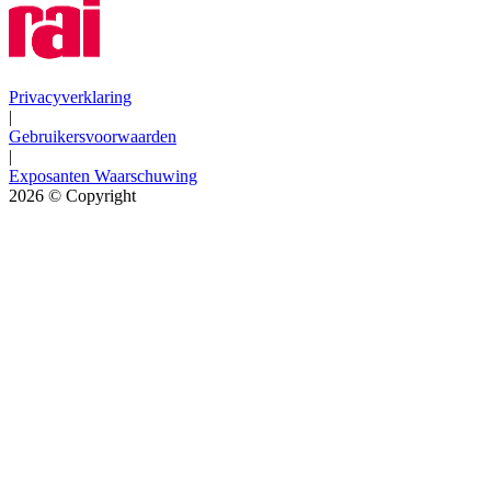
Privacyverklaring
|
Gebruikersvoorwaarden
|
Exposanten Waarschuwing
2026
© Copyright