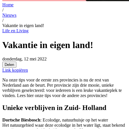
Home
/
Nieuws
/
Vakantie in eigen land!
Life en Living
Vakantie in eigen land!
donderdag, 12 mei 2022
Delen
Link kopiëren
Na onze tips voor de eerste zes provincies is nu de rest van
Nederland aan de beurt. Per provincie zijn drie mooie, unieke
verblijven geselecteerd: voor iedereen is een leuke vakantieplek te
vinden. Lees hier onze tips voor de andere zes provincies!
Unieke verblijven in Zuid- Holland
Dortsche Biesbosch
: Ecolodge, natuurhuisje op het water
Het natuurgebied waar deze ecolodge in het water ligt, staat bekend