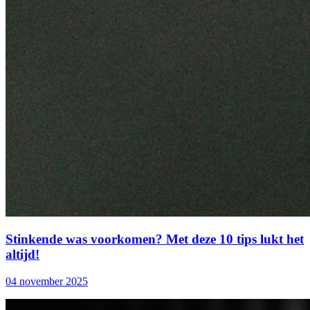
Stinkende was voorkomen? Met deze 10 tips lukt het
altijd!
04 november 2025