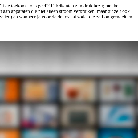
at de toekomst ons geeft? Fabrikanten zijn druk bezig met het
 aan apparaten die niet alleen stroom verbruiken, maar dit zelf ook
ten) en wanneer je voor de deur staat zodat die zelf ontgrendelt en