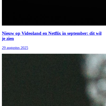
Nieuw op Videoland en Netflix in september: dit wil
je zien
29 augustus 2025