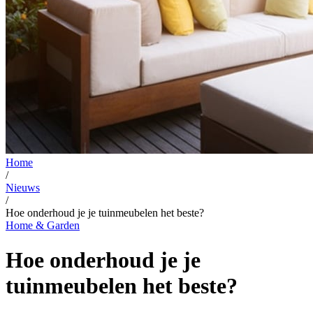
Home
/
Nieuws
/
Hoe onderhoud je je tuinmeubelen het beste?
Home & Garden
Hoe onderhoud je je
tuinmeubelen het beste?