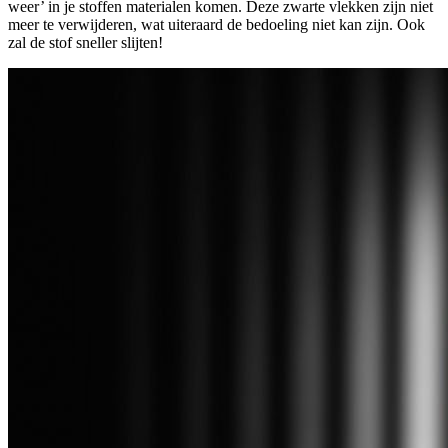
weer’ in je stoffen materialen komen. Deze zwarte vlekken zijn niet
meer te verwijderen, wat uiteraard de bedoeling niet kan zijn. Ook
zal de stof sneller slijten!