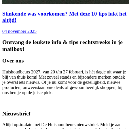
Stinkende was voorkomen? Met deze 10 tips lukt het
altijd!
04 november 2025
Ontvang de leukste info & tips rechtstreeks in je
mailbox!
Over ons
Huishoudbeurs 2027, van 20 t/m 27 februari, is hét dagje uit waar je
blij van thuis komt! Met zoveel stands en bijzondere merken ontdek
je overal iets nieuws. Of je nu komt voor de gezelligheid, nieuwe
producten, onweerstaanbare deals of gewoon heerlijk shoppen, bij
ons ben je op de juiste plek.
Nieuwsbrief
Altijd up-to-date met De Huishoudbeurs nieuwsbrief. Meld je aan