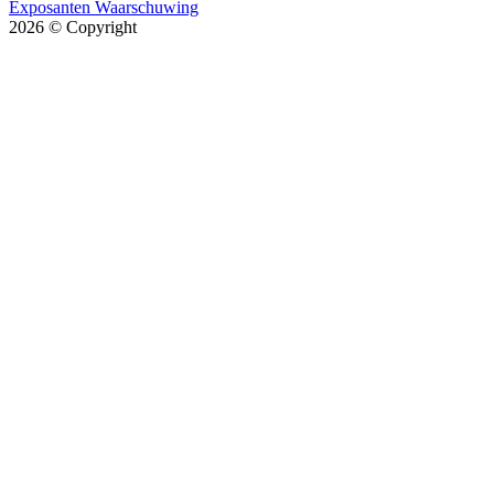
Exposanten Waarschuwing
2026
© Copyright