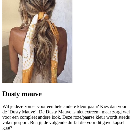
Dusty mauve
Wil je deze zomer voor een hele andere kleur gaan? Kies dan voor
de ‘Dusty Mauve’. De Dusty Mauve is niet extreem, maar zorgt wel
voor een compleet andere look. Deze roze/paarse kleur wordt steeds
vaker gesport. Ben jij de volgende durfal die voor dit gave kapsel
gaat?