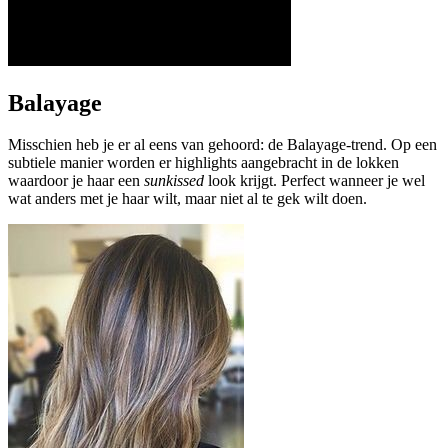
Balayage
Misschien heb je er al eens van gehoord: de Balayage-trend. Op een
subtiele manier worden er highlights aangebracht in de lokken
waardoor je haar een
sunkissed
look krijgt. Perfect wanneer je wel
wat anders met je haar wilt, maar niet al te gek wilt doen.