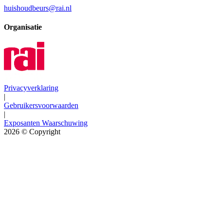
huishoudbeurs@rai.nl
Organisatie
Privacyverklaring
|
Gebruikersvoorwaarden
|
Exposanten Waarschuwing
2026
© Copyright