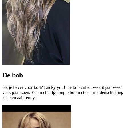
De bob
Ga je liever voor kort? Lucky you! De bob zullen we dit jaar weer
vaak gaan zien. Een recht afgeknipte bob met een middenscheiding
is helemaal trendy.