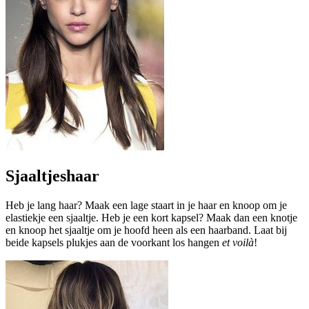
Sjaaltjeshaar
Heb je lang haar? Maak een lage staart in je haar en knoop om je
elastiekje een sjaaltje. Heb je een kort kapsel? Maak dan een knotje
en knoop het sjaaltje om je hoofd heen als een haarband. Laat bij
beide kapsels plukjes aan de voorkant los hangen
et
voilà
!