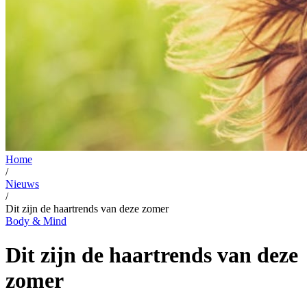
Home
/
Nieuws
/
Dit zijn de haartrends van deze zomer
Body & Mind
Dit zijn de haartrends van deze
zomer