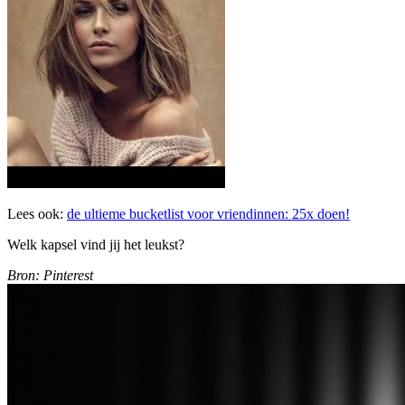
Lees ook:
de ultieme bucketlist voor vriendinnen: 25x doen!
Welk kapsel vind jij het leukst?
Bron: Pinterest