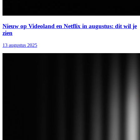
Nieuw op Videoland en Netflix in augustus: dit wil je
zien
13 augustus 2025