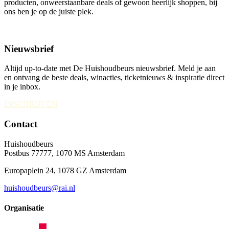
producten, onweerstaanbare deals of gewoon heerlijk shoppen, bij
ons ben je op de juiste plek.
Nieuwsbrief
Altijd up-to-date met De Huishoudbeurs nieuwsbrief. Meld je aan
en ontvang de beste deals, winacties, ticketnieuws & inspiratie direct
in je inbox.
INSCHRIJVEN
Contact
Huishoudbeurs
Postbus 77777, 1070 MS Amsterdam
Europaplein 24, 1078 GZ Amsterdam
huishoudbeurs@rai.nl
Organisatie