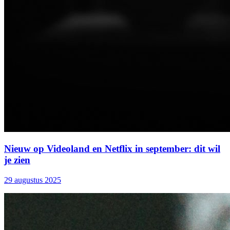
Nieuw op Videoland en Netflix in september: dit wil
je zien
29 augustus 2025