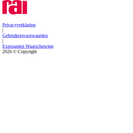
Privacyverklaring
|
Gebruikersvoorwaarden
|
Exposanten Waarschuwing
2026
© Copyright