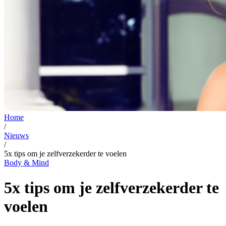
Home
/
Nieuws
/
5x tips om je zelfverzekerder te voelen
Body & Mind
5x tips om je zelfverzekerder te
voelen