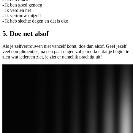
- Ik ben goed genoeg
- Ik verdien het
- Ik vertrouw mijzelf
- Ik heb slechte dagen en dat is oke
5. Doe net alsof
Als je zelfvertrouwen niet vanzelf komt, doe dan alsof. Geef jezelf
veel complimentjes, na een paar dagen zal je merken dat je begint te
zien wat iedereen ziet, je ziet er namelijk prachtig uit!