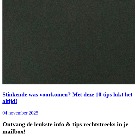
Stinkende was voorkomen? Met deze 10 tips lukt het
altijd!
04 november 2025
Ontvang de leukste info & tips rechtstreeks in je
mailbox!