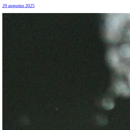
29 augustus 2025