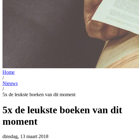
Home
/
Nieuws
/
5x de leukste boeken van dit moment
5x de leukste boeken van dit
moment
dinsdag, 13 maart 2018