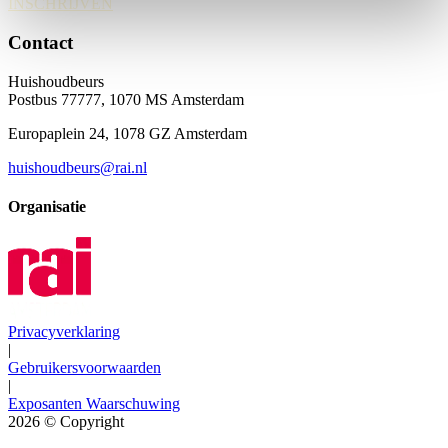
INSCHRIJVEN
Contact
Huishoudbeurs
Postbus 77777, 1070 MS Amsterdam
Europaplein 24, 1078 GZ Amsterdam
huishoudbeurs@rai.nl
Organisatie
Privacyverklaring
|
Gebruikersvoorwaarden
|
Exposanten Waarschuwing
2026
© Copyright