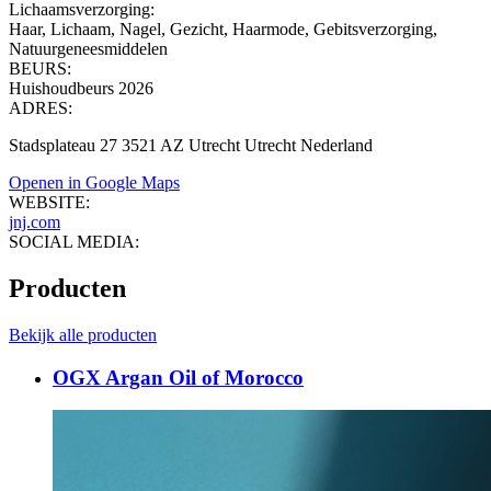
Lichaamsverzorging
:
Haar, Lichaam, Nagel, Gezicht, Haarmode, Gebitsverzorging,
Natuurgeneesmiddelen
BEURS:
Huishoudbeurs 2026
ADRES:
Stadsplateau 27 3521 AZ Utrecht Utrecht Nederland
Openen in Google Maps
WEBSITE:
jnj.com
SOCIAL MEDIA:
Producten
Bekijk alle producten
OGX Argan Oil of Morocco