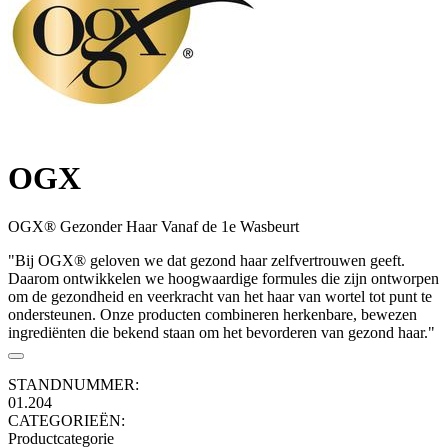
OGX
OGX® Gezonder Haar Vanaf de 1e Wasbeurt
"Bij OGX® geloven we dat gezond haar zelfvertrouwen geeft.
Daarom ontwikkelen we hoogwaardige formules die zijn ontworpen
om de gezondheid en veerkracht van het haar van wortel tot punt te
ondersteunen. Onze producten combineren herkenbare, bewezen
ingrediënten die bekend staan om het bevorderen van gezond haar."
STANDNUMMER:
01.204
CATEGORIEËN:
Productcategorie