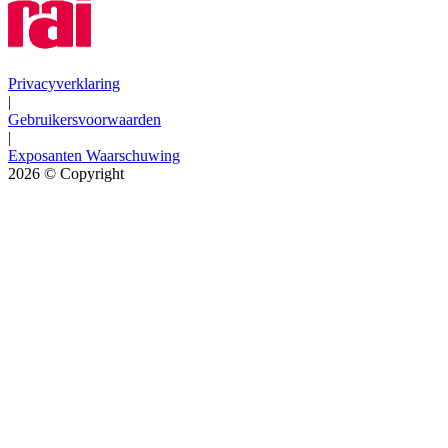
Privacyverklaring
|
Gebruikersvoorwaarden
|
Exposanten Waarschuwing
2026
© Copyright