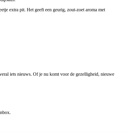
etje extra pit. Het geeft een geurig, zout-zoet aroma met
veral iets nieuws. Of je nu komt voor de gezelligheid, nieuwe
inbox.