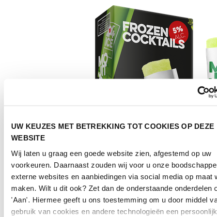
UW KEUZES MET BETREKKING TOT COOKIES OP DEZE
WEBSITE
Wij laten u graag een goede website zien, afgestemd op uw
voorkeuren. Daarnaast zouden wij voor u onze boodschappe
externe websites en aanbiedingen via social media op maat w
maken. Wilt u dit ook? Zet dan de onderstaande onderdelen 
'Aan'. Hiermee geeft u ons toestemming om u door middel va
gebruik van cookies en andere technologieën een persoonlij