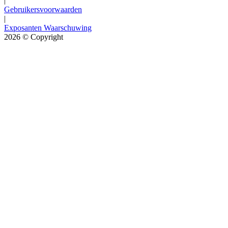
|
Gebruikersvoorwaarden
|
Exposanten Waarschuwing
2026
© Copyright