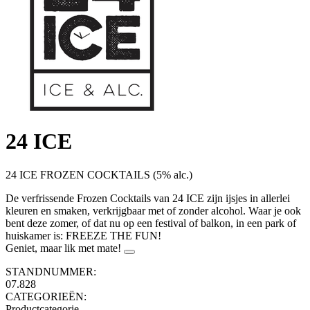
24 ICE
24 ICE FROZEN COCKTAILS (5% alc.)
De verfrissende Frozen Cocktails van 24 ICE zijn ijsjes in allerlei
kleuren en smaken, verkrijgbaar met of zonder alcohol. Waar je ook
bent deze zomer, of dat nu op een festival of balkon, in een park of
huiskamer is: FREEZE THE FUN!
Geniet, maar lik met mate!
STANDNUMMER:
07.828
CATEGORIEËN:
Productcategorie