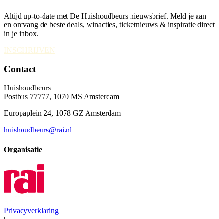
Altijd up-to-date met De Huishoudbeurs nieuwsbrief. Meld je aan
en ontvang de beste deals, winacties, ticketnieuws & inspiratie direct
in je inbox.
INSCHRIJVEN
Contact
Huishoudbeurs
Postbus 77777, 1070 MS Amsterdam
Europaplein 24, 1078 GZ Amsterdam
huishoudbeurs@rai.nl
Organisatie
Privacyverklaring