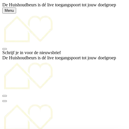
De Huishoudbeurs is dé live toegangspoort tot jouw doelgroep
Menu
Schrijf je in voor de nieuwsbrief
De Huishoudbeurs is dé live toegangspoort tot jouw doelgroep