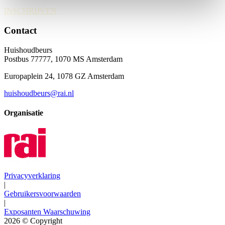
INSCHRIJVEN
Contact
Huishoudbeurs
Postbus 77777, 1070 MS Amsterdam
Europaplein 24, 1078 GZ Amsterdam
huishoudbeurs@rai.nl
Organisatie
Privacyverklaring
|
Gebruikersvoorwaarden
|
Exposanten Waarschuwing
2026
© Copyright