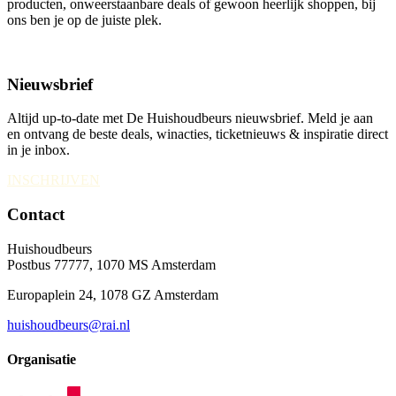
producten, onweerstaanbare deals of gewoon heerlijk shoppen, bij
ons ben je op de juiste plek.
Nieuwsbrief
Altijd up-to-date met De Huishoudbeurs nieuwsbrief. Meld je aan
en ontvang de beste deals, winacties, ticketnieuws & inspiratie direct
in je inbox.
INSCHRIJVEN
Contact
Huishoudbeurs
Postbus 77777, 1070 MS Amsterdam
Europaplein 24, 1078 GZ Amsterdam
huishoudbeurs@rai.nl
Organisatie