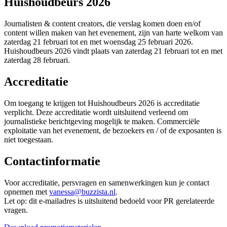
Huishoudbeurs 2026
Journalisten & content creators, die verslag komen doen en/of
content willen maken van het evenement, zijn van harte welkom van
zaterdag 21 februari tot en met woensdag 25 februari 2026.
Huishoudbeurs 2026 vindt plaats van zaterdag 21 februari tot en met
zaterdag 28 februari.
Accreditatie
Om toegang te krijgen tot Huishoudbeurs 2026 is accreditatie
verplicht. Deze accreditatie wordt uitsluitend verleend om
journalistieke berichtgeving mogelijk te maken. Commerciële
exploitatie van het evenement, de bezoekers en / of de exposanten is
niet toegestaan.
Contactinformatie
Voor accreditatie, persvragen en samenwerkingen kun je contact
opnemen met
vanessa@buzzista.nl
.
Let op: dit e-mailadres is uitsluitend bedoeld voor PR gerelateerde
vragen.