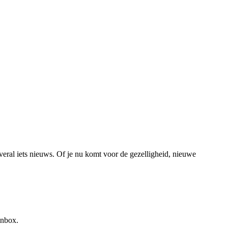
veral iets nieuws. Of je nu komt voor de gezelligheid, nieuwe
inbox.