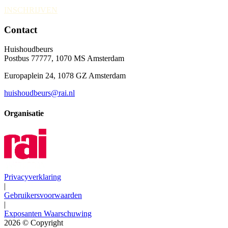
INSCHRIJVEN
Contact
Huishoudbeurs
Postbus 77777, 1070 MS Amsterdam
Europaplein 24, 1078 GZ Amsterdam
huishoudbeurs@rai.nl
Organisatie
Privacyverklaring
|
Gebruikersvoorwaarden
|
Exposanten Waarschuwing
2026
© Copyright