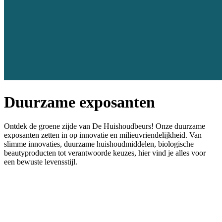
Duurzame exposanten
Ontdek de groene zijde van De Huishoudbeurs! Onze duurzame
exposanten zetten in op innovatie en milieuvriendelijkheid. Van
slimme innovaties, duurzame huishoudmiddelen, biologische
beautyproducten tot verantwoorde keuzes, hier vind je alles voor
een bewuste levensstijl.